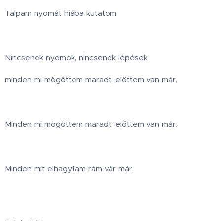
Talpam nyomát hiába kutatom.
Nincsenek nyomok, nincsenek lépések,
minden mi mögöttem maradt, előttem van már.
Minden mi mögöttem maradt, előttem van már.
Minden mit elhagytam rám vár már.