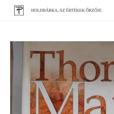
HOLDBÁRKA, AZ ÉRTÉKEK ŐRZŐJE