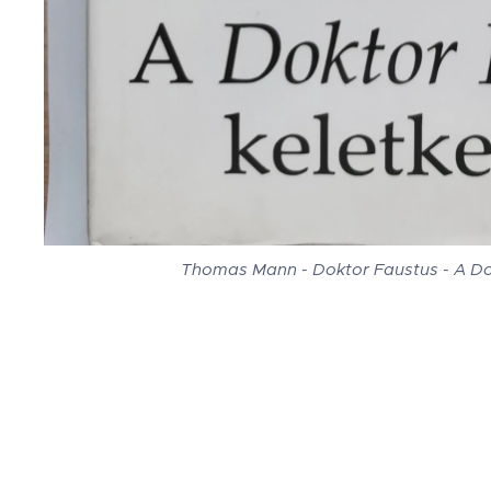
Thomas Mann - Doktor Faustus - A Do