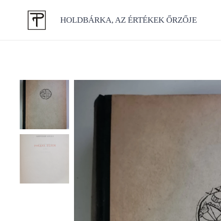
HOLDBÁRKA, AZ ÉRTÉKEK ŐRZŐJE