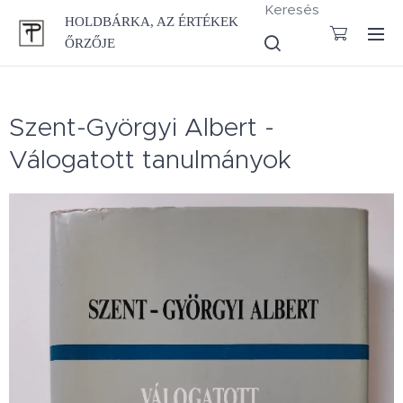
Keresés
HOLDBÁRKA, AZ ÉRTÉKEK
ŐRZŐJE
Szent-Györgyi Albert -
Válogatott tanulmányok