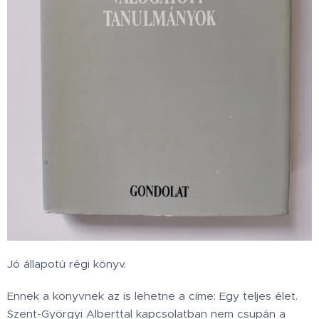
Jó állapotú régi könyv.
Ennek a könyvnek az is lehetne a címe: Egy teljes élet.
Szent-Györgyi Alberttal kapcsolatban nem csupán a