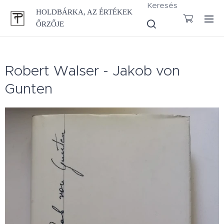
Keresés
HOLDBÁRKA, AZ ÉRTÉKEK
ŐRZŐJE
Robert Walser - Jakob von
Gunten