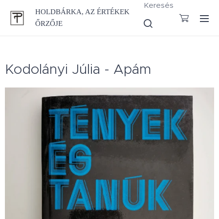
Keresés
HOLDBÁRKA, AZ ÉRTÉKEK
ŐRZŐJE
Kodolányi Júlia - Apám