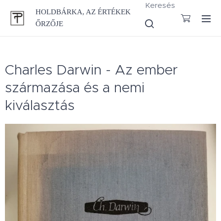
Keresés
HOLDBÁRKA, AZ ÉRTÉKEK
ŐRZŐJE
Charles Darwin - Az ember
származása és a nemi
kiválasztás